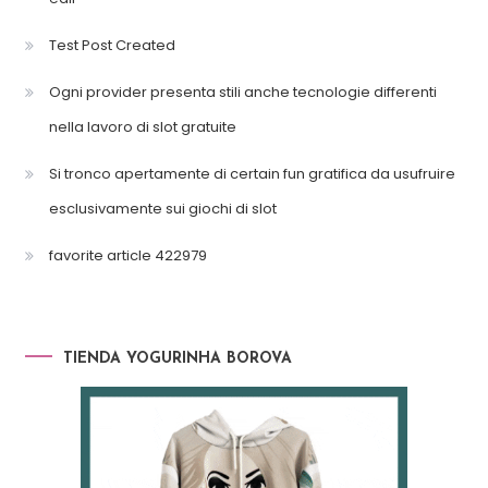
Test Post Created
Ogni provider presenta stili anche tecnologie differenti
nella lavoro di slot gratuite
Si tronco apertamente di certain fun gratifica da usufruire
esclusivamente sui giochi di slot
favorite article 422979
TIENDA YOGURINHA BOROVA