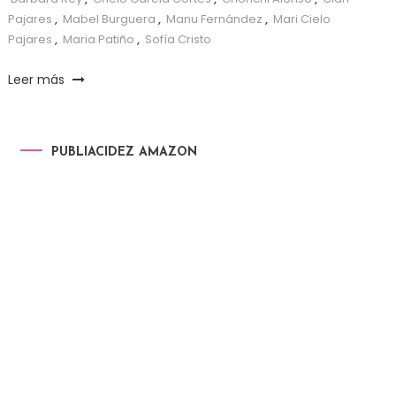
Pajares
,
Mabel Burguera
,
Manu Fernández
,
Mari Cielo
Pajares
,
Maria Patiño
,
Sofía Cristo
Leer más
PUBLIACIDEZ AMAZON