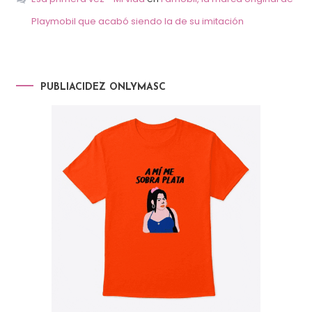
Playmobil que acabó siendo la de su imitación
PUBLIACIDEZ ONLYMASC