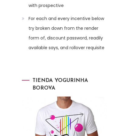
with prospective
For each and every incentive below
try broken down from the render
form of, discount password, readily
available says, and rollover requisite
TIENDA YOGURINHA
BOROVA