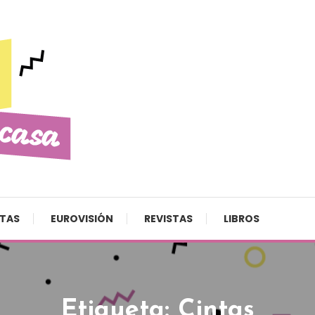
STAS
EUROVISIÓN
REVISTAS
LIBROS
Etiqueta:
Cintas