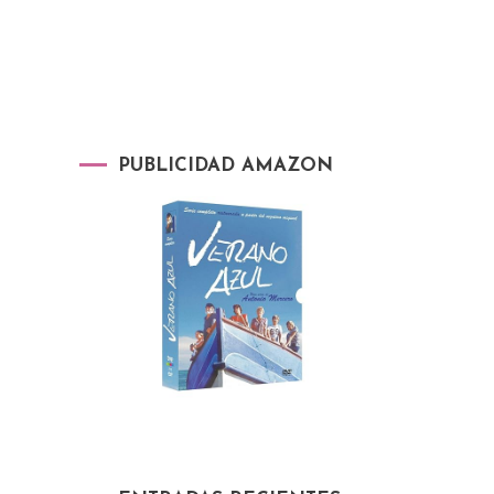
PUBLICIDAD AMAZON