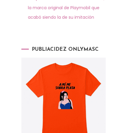
la marca original de Playmobil que
acabó siendo la de su imitación
PUBLIACIDEZ ONLYMASC