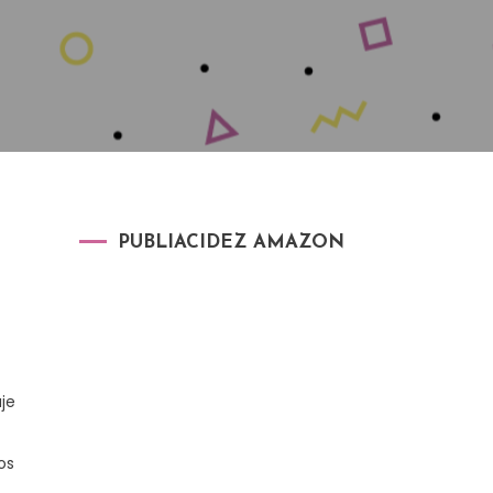
PUBLIACIDEZ AMAZON
je
os