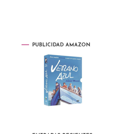
PUBLICIDAD AMAZON