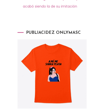
acabó siendo la de su imitación
PUBLIACIDEZ ONLYMASC