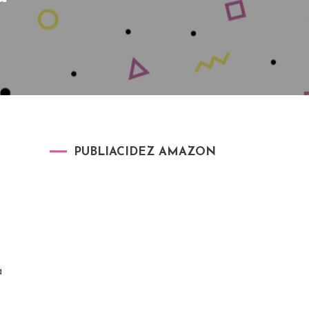
PUBLIACIDEZ AMAZON
a