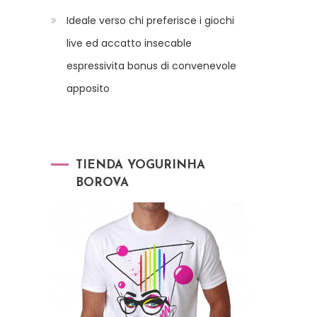
Ideale verso chi preferisce i giochi
live ed accatto insecable
espressivita bonus di convenevole
apposito
TIENDA YOGURINHA
BOROVA