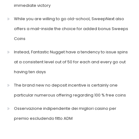
immediate victory
While you are willing to go old-school, SweepNext also
offers a mail-inside the choice for added bonus Sweeps
Coins
Instead, Fantastic Nugget have a tendency to issue spins
at a consistent level out of 50 for each and every go out
having ten days
The brand new no deposit incentive is certainly one
particular numerous offering regarding 100 % free coins
Osservazione indipendente dei migliori casino per
premio escludendo fitto ADM