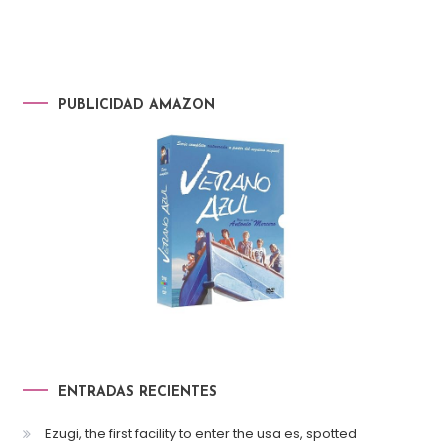
PUBLICIDAD AMAZON
ENTRADAS RECIENTES
Ezugi, the first facility to enter the usa es, spotted