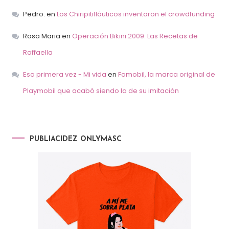
Pedro.
en
Los Chiripitifláuticos inventaron el crowdfunding
Rosa Maria
en
Operación Bikini 2009: Las Recetas de
Raffaella
Esa primera vez - Mi vida
en
Famobil, la marca original de
Playmobil que acabó siendo la de su imitación
PUBLIACIDEZ ONLYMASC