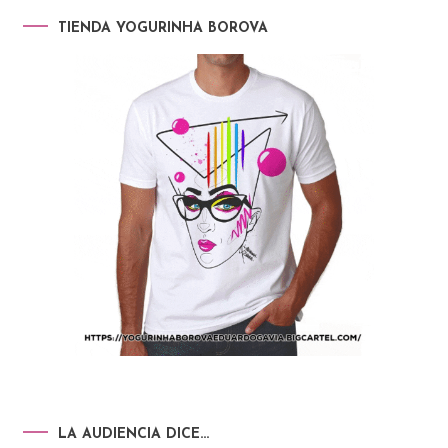
TIENDA YOGURINHA BOROVA
LA AUDIENCIA DICE…