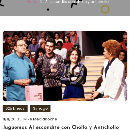
Home
Al escondite con chollo y antichollo
625 Líneas
Simago
11/11/2013
Mike Medianoche
Juguemos Al escondite con Chollo y Antichollo