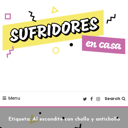
Skip To Content
Cultura pop made in Spain
Sufridores en casa
Menu
Search
Etiqueta:
Al escondite con chollo y antichollo