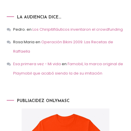
LA AUDIENCIA DICE…
Pedro.
en
Los Chiripitifláuticos inventaron el crowdfunding
Rosa Maria
en
Operación Bikini 2009: Las Recetas de
Raffaella
Esa primera vez - Mi vida
en
Famobil, la marca original de
Playmobil que acabó siendo la de su imitación
PUBLIACIDEZ ONLYMASC