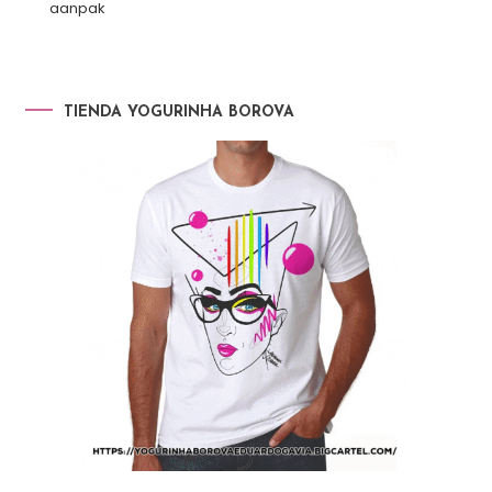
aanpak
TIENDA YOGURINHA BOROVA