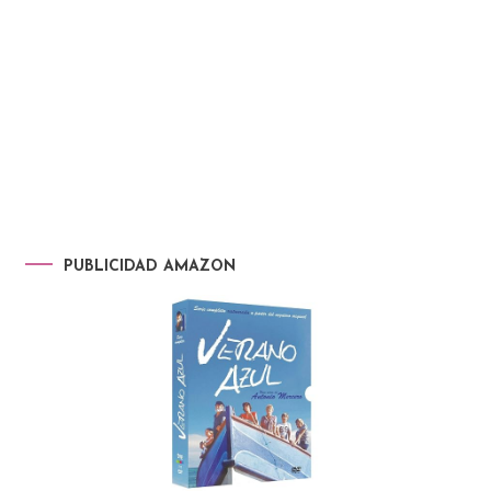
PUBLICIDAD AMAZON