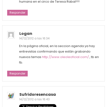
humana en el circo de Teresa Rabal!!!!
Responder
Logan
14/12/2012 a las 16:34
En la página oficial, en la seccion agenda ya hay
entrevistas confirmando que están grabando
nuevos temas
http://www.oleoleoficial.com/
, tb en
fb.
Responder
Sufridoresencasa
14/12/2012 a las 16:43