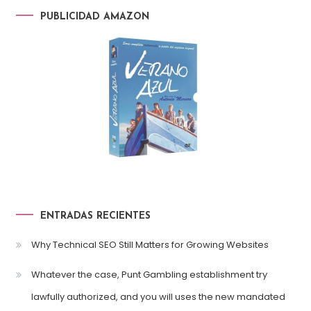
PUBLICIDAD AMAZON
ENTRADAS RECIENTES
Why Technical SEO Still Matters for Growing Websites
Whatever the case, Punt Gambling establishment try
lawfully authorized, and you will uses the new mandated