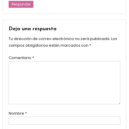
Responder
Deja una respuesta
Tu dirección de correo electrónico no será publicada.
Los
campos obligatorios están marcados con
*
Comentario
*
Nombre
*