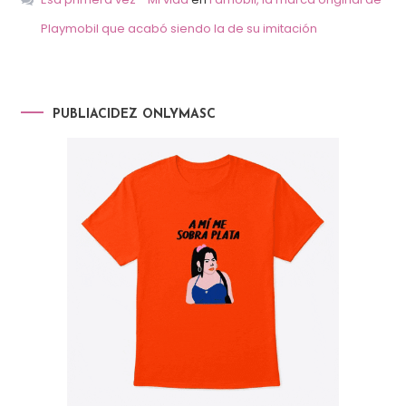
Playmobil que acabó siendo la de su imitación
PUBLIACIDEZ ONLYMASC