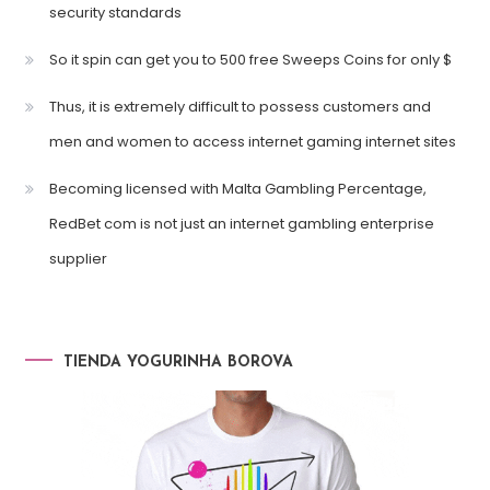
security standards
So it spin can get you to 500 free Sweeps Coins for only $
Thus, it is extremely difficult to possess customers and
men and women to access internet gaming internet sites
Becoming licensed with Malta Gambling Percentage,
RedBet com is not just an internet gambling enterprise
supplier
TIENDA YOGURINHA BOROVA