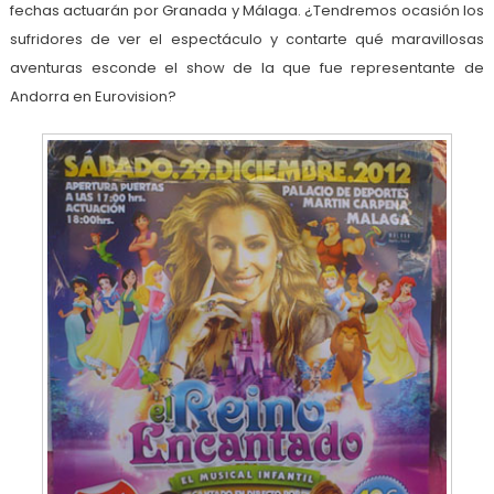
fechas actuarán por Granada y Málaga. ¿Tendremos ocasión los
sufridores de ver el espectáculo y contarte qué maravillosas
aventuras esconde el show de la que fue representante de
Andorra en Eurovision?