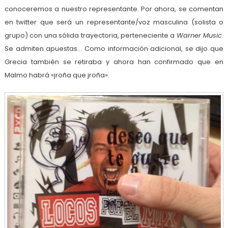
conoceremos a nuestro representante. Por ahora, se comentan
en twitter que será un representante/voz masculina (solista o
grupo) con una sólida trayectoria, perteneciente a
Warner Music
.
Se admiten apuestas… Como información adicional, se dijo que
Grecia también se retiraba y ahora han confirmado que en
Malmo habrá «jroña que jroña».