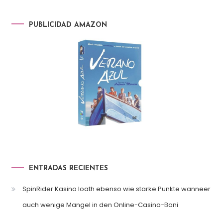
PUBLICIDAD AMAZON
ENTRADAS RECIENTES
SpinRider Kasino loath ebenso wie starke Punkte wanneer
auch wenige Mangel in den Online-Casino-Boni