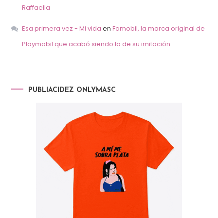
Raffaella
Esa primera vez - Mi vida
en
Famobil, la marca original de
Playmobil que acabó siendo la de su imitación
PUBLIACIDEZ ONLYMASC