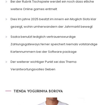
Bei der Rubrik Tischspiele werdet ein noch dass etliche
weitere Online games entmelt
Dies Im jahre 2025 besitzt im innern ein Moglich Slots klar
gezeigt, wohin umherwandern der Jahrmarkt bewegt
Sazka benutzt lediglich vertrauenswurdige
Zahlungsgateways ferner speichert niemals vollstandige
Kartennummern bei der Software package
Der weiterer wichtiger Punkt sei das Thema
Verantwortungsvolles Geben
TIENDA YOGURINHA BOROVA