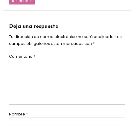
Responder
Deja una respuesta
Tu dirección de correo electrónico no será publicada.
Los
campos obligatorios están marcados con
*
Comentario
*
Nombre
*