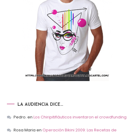
LA AUDIENCIA DICE…
Pedro.
en
Los Chiripitifláuticos inventaron el crowdfunding
Rosa Maria
en
Operación Bikini 2009: Las Recetas de