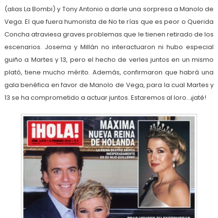
(alias La Bombi) y Tony Antonio a darle una sorpresa a Manolo de
Vega. El que fuera humorista de No te rías que es peor o Querida
Concha atraviesa graves problemas que le tienen retirado de los
escenarios. Josema y Millán no interactuaron ni hubo especial
guiño a Martes y 13, pero el hecho de verles juntos en un mismo
plató, tiene mucho mérito. Además, confirmaron que habrá una
gala benéfica en favor de Manolo de Vega, para la cual Martes y
13 se ha comprometido a actuar juntos. Estaremos al loro…¡jaté!