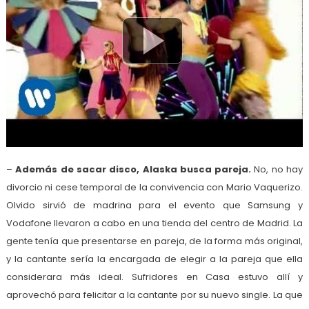
–
Además de sacar disco, Alaska busca pareja.
No, no hay
divorcio ni cese temporal de la convivencia con Mario Vaquerizo.
Olvido sirvió de madrina para el evento que Samsung y
Vodafone llevaron a cabo en una tienda del centro de Madrid. La
gente tenía que presentarse en pareja, de la forma más original,
y la cantante sería la encargada de elegir a la pareja que ella
considerara más ideal. Sufridores en Casa estuvo allí y
aprovechó para felicitar a la cantante por su nuevo single. La que