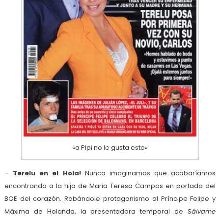
«a Pipi no le gusta esto»
–
Terelu en el Hola!
Nunca imaginamos que acabaríamos
encontrando a la hija de Maria Teresa Campos en portada del
BOE del corazón. Robándole protagonismo al Príncipe Felipe y
Máxima de Holanda, la presentadora temporal de
Sálvame