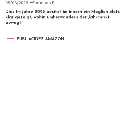
08/08/2026
Fernando F
Dies Im jahre 2025 besitzt im innern ein Moglich Slots
klar gezeigt, wohin umherwandern der Jahrmarkt
bewegt
PUBLIACIDEZ AMAZON