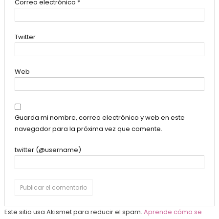
Correo electrónico
*
Twitter
Web
Guarda mi nombre, correo electrónico y web en este
navegador para la próxima vez que comente.
twitter (@username)
Este sitio usa Akismet para reducir el spam.
Aprende cómo se