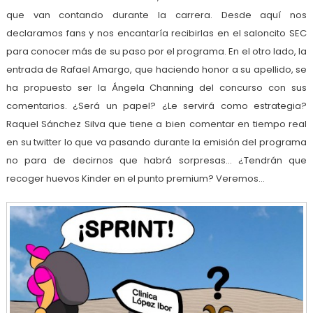
que van contando durante la carrera. Desde aquí nos
declaramos fans y nos encantaría recibirlas en el saloncito SEC
para conocer más de su paso por el programa. En el otro lado, la
entrada de Rafael Amargo, que haciendo honor a su apellido, se
ha propuesto ser la Ángela Channing del concurso con sus
comentarios. ¿Será un papel? ¿Le servirá como estrategia?
Raquel Sánchez Silva que tiene a bien comentar en tiempo real
en su twitter lo que va pasando durante la emisión del programa
no para de decirnos que habrá sorpresas… ¿Tendrán que
recoger huevos Kinder en el punto premium? Veremos…