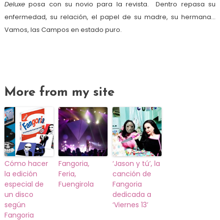
Deluxe
posa con su novio para la revista. Dentro repasa su
enfermedad, su relación, el papel de su madre, su hermana…
Vamos, las Campos en estado puro.
More from my site
Cómo hacer
Fangoria,
‘Jason y tú’, la
la edición
Feria,
canción de
especial de
Fuengirola
Fangoria
un disco
dedicada a
según
‘Viernes 13’
Fangoria